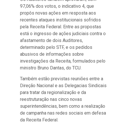
97,06% dos votos, o indicativo 4, que
propôs novas ações em resposta aos
recentes ataques institucionais sofridos
pela Receita Federal. Entre as propostas
está o ingresso de ações judiciais contra o
afastamento de dois Auditores,
determinado pelo STF, e os pedidos
abusivos de informações sobre
investigações da Receita, formulados pelo
ministro Bruno Dantas, do TCU.
Também estão previstas reuniões entre a
Direção Nacional e as Delegacias Sindicais
para tratar da regionalização e da
reestruturação nas cinco novas
superintendências, bem como a realização
de campanha nas redes sociais em defesa
da Receita Federal.