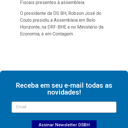
Fiscais presentes à assembleia.
O presidente da DS BH, Robson José do
Couto presidiu a Assembleia em Belo
Horizonte, na DRF-BHE e no Ministério da
Economia, e em Contagem.
Receba em seu e-mail todas as
novidades!
Assinar Newsletter DSBH