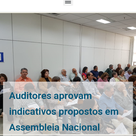
Auditores aprovam
indicativos propostos em
Assembleia Nacional