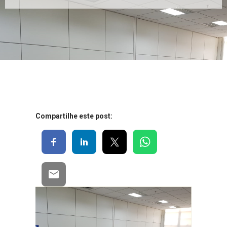
Compartilhe este post: