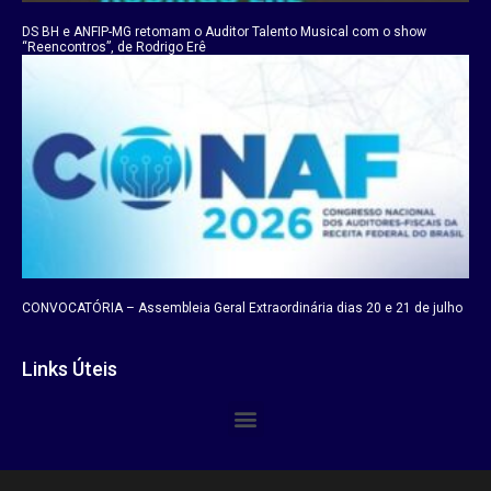
DS BH e ANFIP-MG retomam o Auditor Talento Musical com o show
“Reencontros”, de Rodrigo Erê
CONVOCATÓRIA – Assembleia Geral Extraordinária dias 20 e 21 de julho
Links Úteis