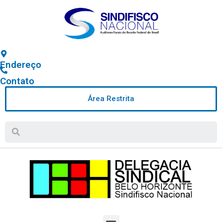
Endereço
Contato
Área Restrita