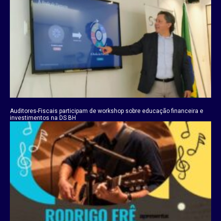
Auditores-Fiscais participam de workshop sobre educação financeira e
investimentos na DS BH