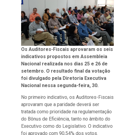
Os Auditores-Fiscais aprovaram os seis
indicativos propostos em Assembleia
Nacional realizada nos dias 25 e 26 de
setembro. O resultado final da votação
foi divulgado pela Diretoria Executiva
Nacional nessa segunda-feira, 30.
No primeiro indicativo, os Auditores-Fiscais
aprovaram que a paridade deverá ser
tratada como prioridade na regulamentação
do Bônus de Eficiência, tanto no âmbito do
Executivo como do Legislativo. O indicativo
foi aprovado com 90,54% dos votos.