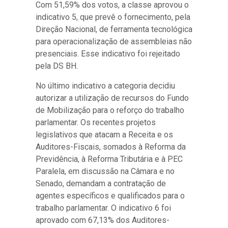
Com 51,59% dos votos, a classe aprovou o
indicativo 5, que prevê o fornecimento, pela
Direção Nacional, de ferramenta tecnológica
para operacionalização de assembleias não
presenciais. Esse indicativo foi rejeitado
pela DS BH.
No último indicativo a categoria decidiu
autorizar a utilização de recursos do Fundo
de Mobilização para o reforço do trabalho
parlamentar. Os recentes projetos
legislativos que atacam a Receita e os
Auditores-Fiscais, somados à Reforma da
Previdência, à Reforma Tributária e à PEC
Paralela, em discussão na Câmara e no
Senado, demandam a contratação de
agentes específicos e qualificados para o
trabalho parlamentar. O indicativo 6 foi
aprovado com 67,13% dos Auditores-