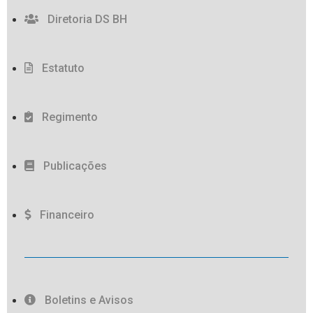
Diretoria DS BH
Estatuto
Regimento
Publicações
Financeiro
Boletins e Avisos