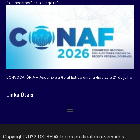
“Reencontros”, de Rodrigo Erê
CONVOCATÓRIA – Assembleia Geral Extraordinária dias 20 e 21 de julho
Links Úteis
Copyright 2022 DS-BH © Todos os direitos reservados.