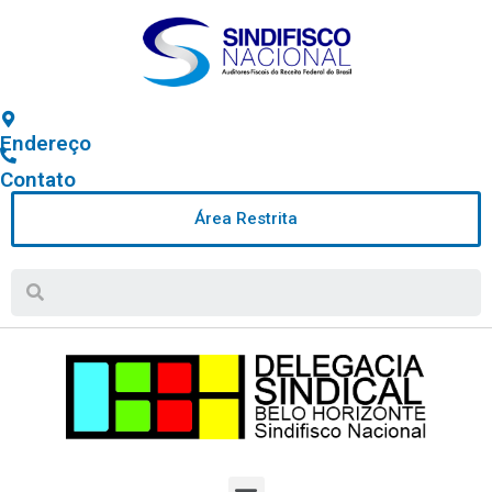
Endereço
Contato
Área Restrita