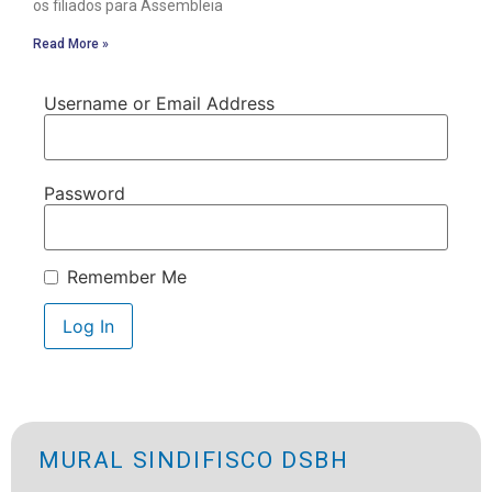
os filiados para Assembleia
Read More »
Username or Email Address
Password
Remember Me
MURAL SINDIFISCO DSBH