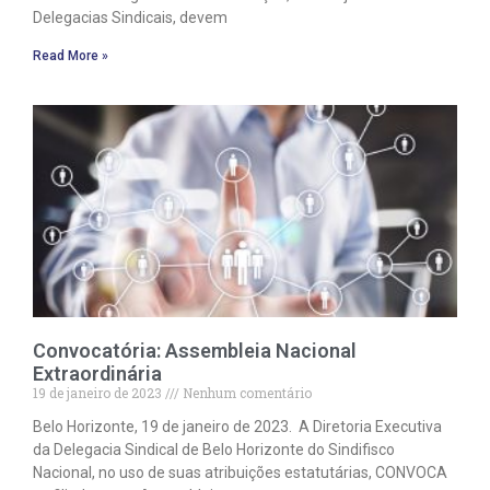
Delegacias Sindicais, devem
Read More »
Convocatória: Assembleia Nacional
Extraordinária
19 de janeiro de 2023
Nenhum comentário
Belo Horizonte, 19 de janeiro de 2023. A Diretoria Executiva
da Delegacia Sindical de Belo Horizonte do Sindifisco
Nacional, no uso de suas atribuições estatutárias, CONVOCA