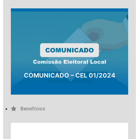
COMUNICADO – CEL 01/2024
Benefícios