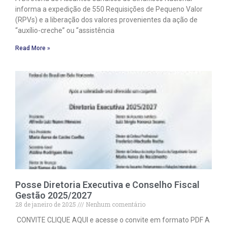
informa a expedição de 550 Requisições de Pequeno Valor
(RPVs) e a liberação dos valores provenientes da ação de
“auxílio-creche” ou “assistência
Read More »
Posse Diretoria Executiva e Conselho Fiscal
Gestão 2025/2027
28 de janeiro de 2025
Nenhum comentário
CONVITE CLIQUE AQUI e acesse o convite em formato PDF A