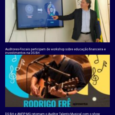
Auditores-Fiscais participam de workshop sobre educação financeira e
investimentos na DS BH
DS BH e ANFIP-MG retomam o Auditor Talento Musical com o show