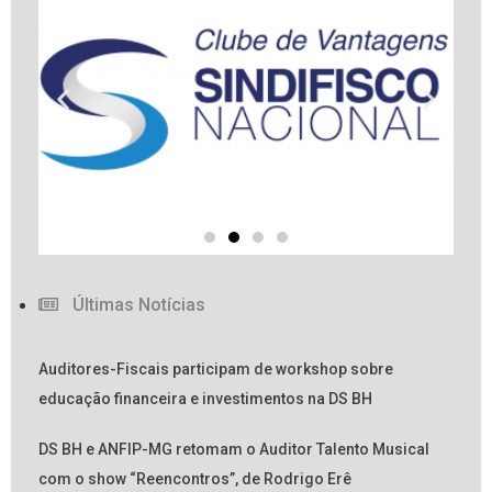
Últimas Notícias
Auditores-Fiscais participam de workshop sobre
educação financeira e investimentos na DS BH
DS BH e ANFIP-MG retomam o Auditor Talento Musical
com o show “Reencontros”, de Rodrigo Erê