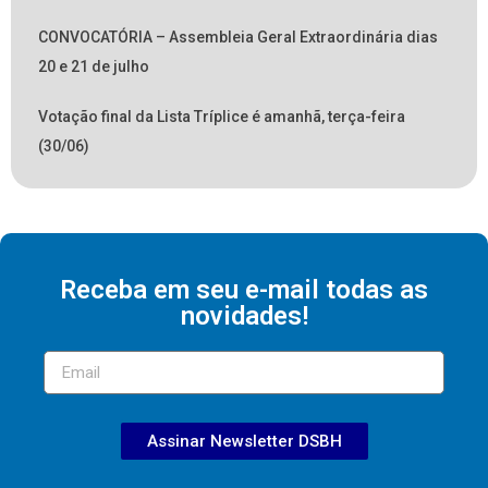
CONVOCATÓRIA – Assembleia Geral Extraordinária dias
20 e 21 de julho
Votação final da Lista Tríplice é amanhã, terça-feira
(30/06)
Receba em seu e-mail todas as
novidades!
Assinar Newsletter DSBH