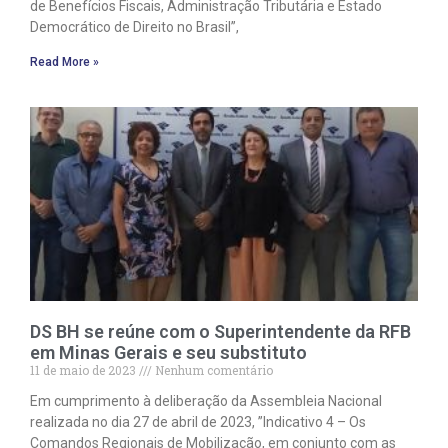
de Benefícios Fiscais, Administração Tributária e Estado
Democrático de Direito no Brasil”,
Read More »
DS BH se reúne com o Superintendente da RFB
em Minas Gerais e seu substituto
11 de maio de 2023
Nenhum comentário
Em cumprimento à deliberação da Assembleia Nacional
realizada no dia 27 de abril de 2023, ”Indicativo 4 – Os
Comandos Regionais de Mobilização, em conjunto com as