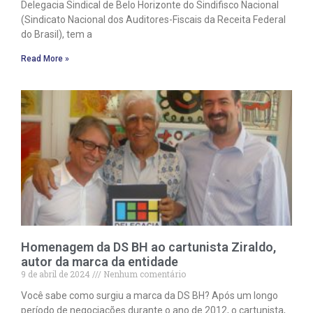
Delegacia Sindical de Belo Horizonte do Sindifisco Nacional
(Sindicato Nacional dos Auditores-Fiscais da Receita Federal
do Brasil), tem a
Read More »
Homenagem da DS BH ao cartunista Ziraldo,
autor da marca da entidade
9 de abril de 2024
Nenhum comentário
Você sabe como surgiu a marca da DS BH? Após um longo
período de negociações durante o ano de 2012, o cartunista,