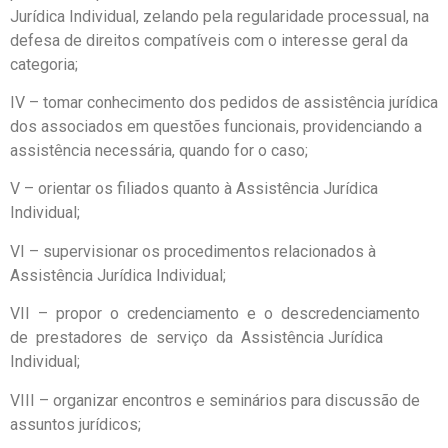
Jurídica Individual, zelando pela regularidade processual, na
defesa de direitos compatíveis com o interesse geral da
categoria;
IV – tomar conhecimento dos pedidos de assistência jurídica
dos associados em questões funcionais, providenciando a
assistência necessária, quando for o caso;
V – orientar os filiados quanto à Assistência Jurídica
Individual;
VI – supervisionar os procedimentos relacionados à
Assistência Jurídica Individual;
VII – propor o credenciamento e o descredenciamento
de prestadores de serviço da Assistência Jurídica
Individual;
VIII – organizar encontros e seminários para discussão de
assuntos jurídicos;