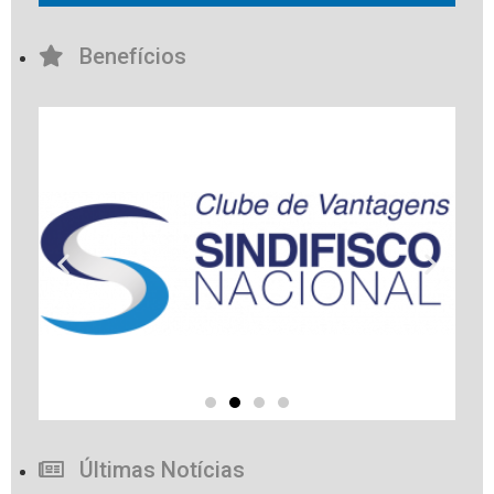
Benefícios
Últimas Notícias