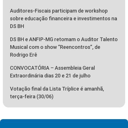
Auditores-Fiscais participam de workshop
sobre educação financeira e investimentos na
DS BH
DS BH e ANFIP-MG retomam o Auditor Talento
Musical com o show “Reencontros”, de
Rodrigo Erê
CONVOCATÓRIA – Assembleia Geral
Extraordinária dias 20 e 21 de julho
Votação final da Lista Tríplice é amanhã,
terça-feira (30/06)