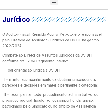
Jurídico
O Auditor-Fiscal, Reinaldo Aguilar Peixoto, é o responsável
pela Diretoria de Assuntos Jurídicos da DS BH na gestão
2022/2024.
Compete ao Diretor de Assuntos Jurídicos da DS BH,
conforme art. 32 do Regimento Interno:
I – dar orientação jurídica à DS BH;
II – manter acompanhamento da doutrina jurisprudência,
pareceres e decisões em matéria pertinente à categoria;
III – acompanhar todo procedimento administrativo ou
processo judicial ligado ao desempenho da função,
patrocinado pelo Sindicato ou no âmbito da Assistência