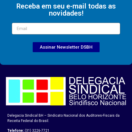
Receba em seu e-mail todas as
novidades!
Assinar Newsletter DSBH
Delegacia Sindical BH – Sindicato Nacional dos Auditores-Fiscais da
Receita Federal do Brasil.
Telefone:
(31) 3226-7721