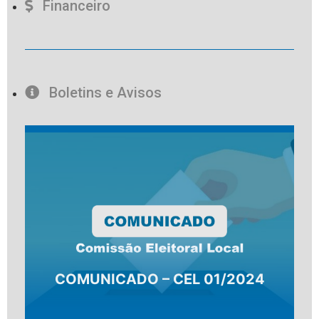
Financeiro
Boletins e Avisos
COMUNICADO – CEL 01/2024