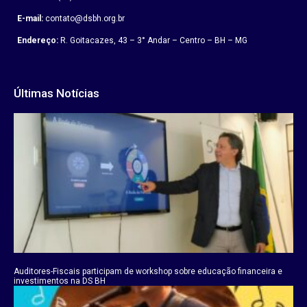
E-mail:
contato@dsbh.org.br
Endereço:
R. Goitacazes, 43 – 3° Andar – Centro – BH – MG
Últimas Notícias
Auditores-Fiscais participam de workshop sobre educação financeira e
investimentos na DS BH