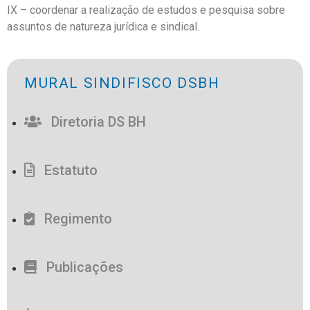
IX – coordenar a realização de estudos e pesquisa sobre
assuntos de natureza jurídica e sindical.
MURAL SINDIFISCO DSBH
Diretoria DS BH
Estatuto
Regimento
Publicações