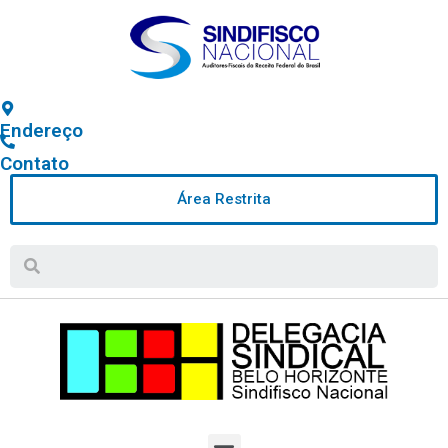
Endereço
Contato
Área Restrita