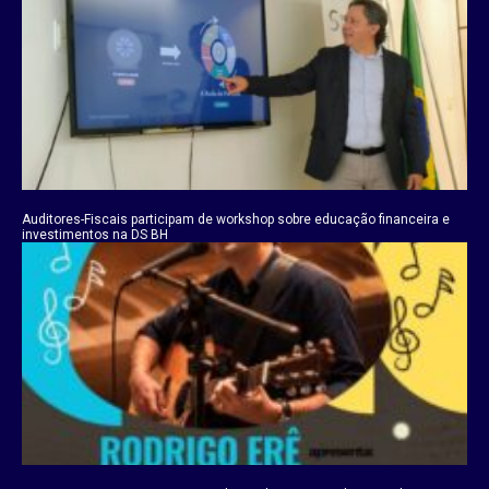
Auditores-Fiscais participam de workshop sobre educação financeira e
investimentos na DS BH