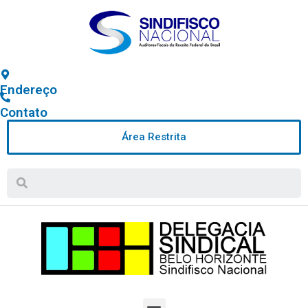
Endereço
Contato
Área Restrita