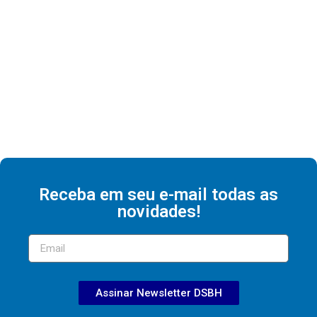
Receba em seu e-mail todas as
novidades!
Assinar Newsletter DSBH