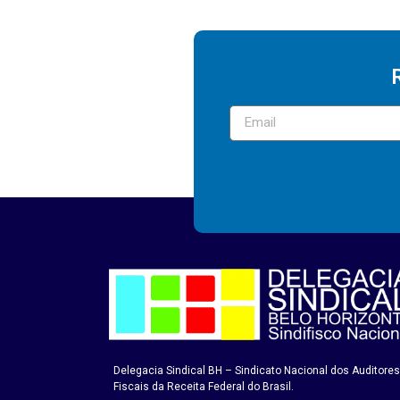
Delegacia Sindical BH – Sindicato Nacional dos Auditores
Fiscais da Receita Federal do Brasil.