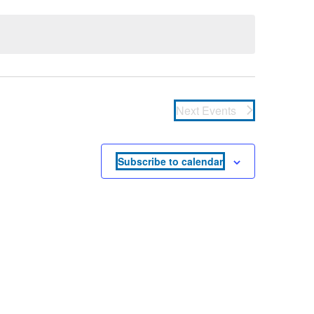
Next
Events
Subscribe to calendar