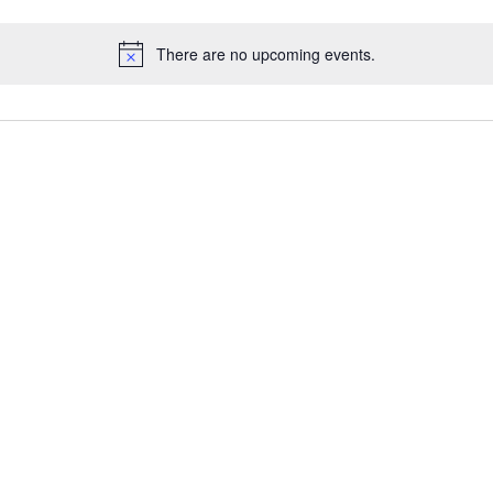
There are no upcoming events.